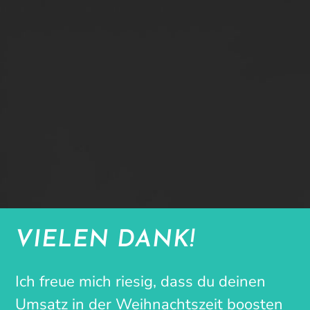
VIELEN DANK!
Ich freue mich riesig, dass du deinen
Umsatz in der Weihnachtszeit boosten