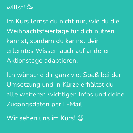
willst! 🥳
Im Kurs lernst du nicht nur, wie du die
Weihnachtsfeiertage für dich nutzen
kannst, sondern du kannst dein
erlerntes Wissen auch auf anderen
Aktionstage adaptieren
.
Ich wünsche dir ganz viel Spaß bei der
Umsetzung und in Kürze erhältst du
alle weiteren wichtigen Infos und deine
Zugangsdaten per E-Mail.
Wir sehen uns im Kurs! 😃