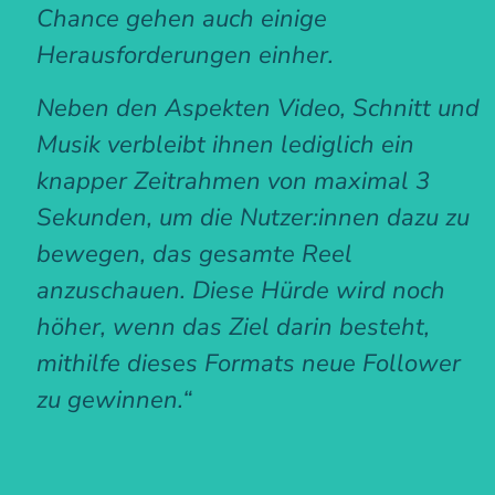
Chance gehen auch einige
Herausforderungen einher.
Neben den Aspekten Video, Schnitt und
Musik verbleibt ihnen lediglich ein
knapper Zeitrahmen von maximal 3
Sekunden, um die Nutzer:innen dazu zu
bewegen, das gesamte Reel
anzuschauen. Diese Hürde wird noch
höher, wenn das Ziel darin besteht,
mithilfe dieses Formats neue Follower
zu gewinnen.“