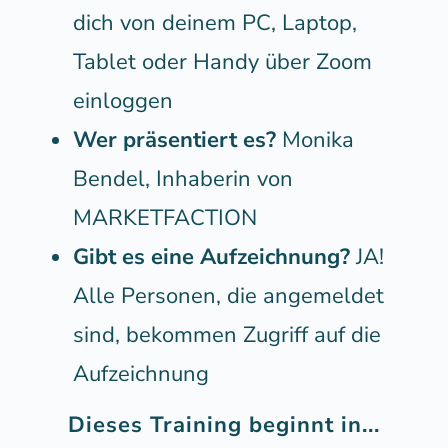
dich von deinem PC, Laptop,
Tablet oder Handy über Zoom
einloggen
Wer präsentiert es?
Monika
Bendel, Inhaberin von
MARKETFACTION
Gibt es eine Aufzeichnung?
JA!
Alle Personen, die angemeldet
sind, bekommen Zugriff auf die
Aufzeichnung
Dieses Training beginnt in...