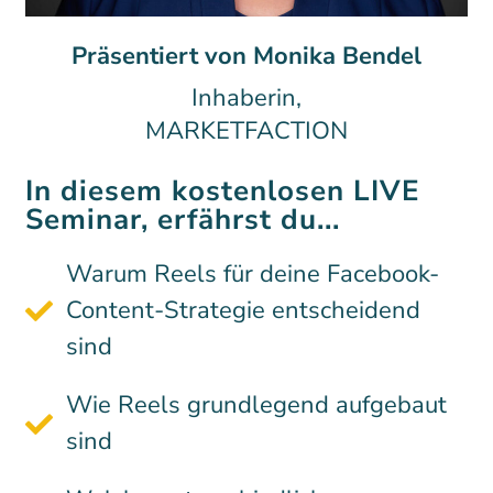
Präsentiert von Monika Bendel
Inhaberin,
MARKETFACTION
In diesem kostenlosen LIVE
Seminar, erfährst du...
Warum Reels für deine Facebook-
Content-Strategie entscheidend
sind
Wie Reels grundlegend aufgebaut
sind