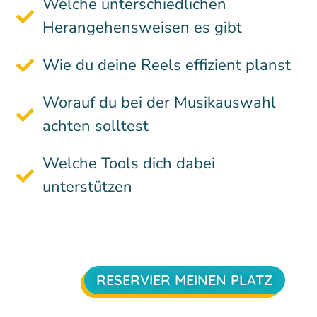
Welche unterschiedlichen
Herangehensweisen es gibt
Wie du deine Reels effizient planst
Worauf du bei der Musikauswahl
achten solltest
Welche Tools dich dabei
unterstützen
RESERVIER MEINEN PLATZ