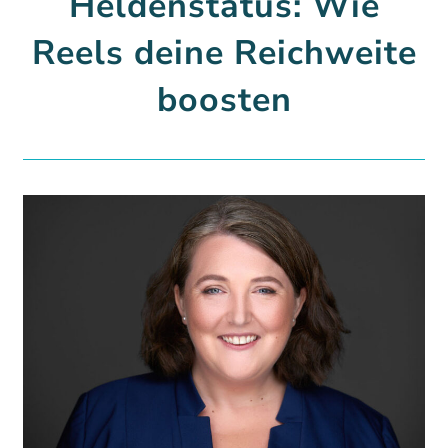
Heldenstatus: Wie
Reels deine Reichweite
boosten