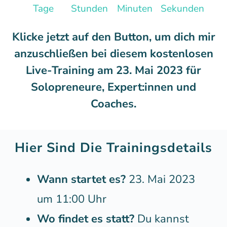
Tage
Stunden
Minuten
Sekunden
Klicke jetzt auf den Button, um dich mir
anzuschließen bei diesem kostenlosen
Live-Training am 23. Mai 2023 für
Solopreneure, Expert:innen und
Coaches.
Hier Sind Die Trainingsdetails
Wann startet es?
23. Mai 2023
um 11:00 Uhr
Wo findet es statt?
Du kannst