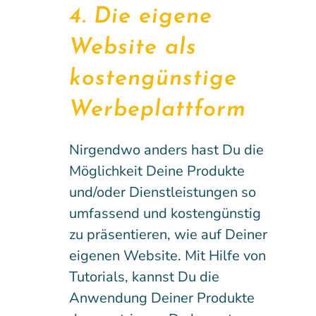
4. Die eigene
Website als
kostengünstige
Werbeplattform
Nirgendwo anders hast Du die
Möglichkeit Deine Produkte
und/oder Dienstleistungen so
umfassend und kostengünstig
zu präsentieren, wie auf Deiner
eigenen Website. Mit Hilfe von
Tutorials, kannst Du die
Anwendung Deiner Produkte