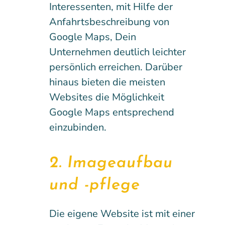
Interessenten, mit Hilfe der
Anfahrtsbeschreibung von
Google Maps, Dein
Unternehmen deutlich leichter
persönlich erreichen. Darüber
hinaus bieten die meisten
Websites die Möglichkeit
Google Maps entsprechend
einzubinden.
2. Imageaufbau
und -pflege
Die eigene Website ist mit einer