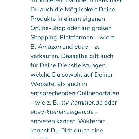
informieren. Darüber hinaus hast
Du auch die Möglichkeit Deine
Produkte in einem eigenen
Online-Shop oder auf großen
Shopping-Plattformen – wie z.
B.
Amazon
und
ebay
– zu
verkaufen. Dasselbe gilt auch
für Deine Dienstleistungen,
welche Du sowohl auf Deiner
Website, als auch in
entsprechenden Onlineportalen
– wie z. B.
my-hammer.de
oder
ebay-kleinanzeigen.de
–
anbieten kannst. Weiterhin
kannst Du Dich durch eine