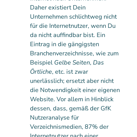
Daher existiert Dein
Unternehmen schlichtweg nicht
für die Internetnutzer, wenn Du
da nicht auffindbar bist. Ein
Eintrag in die gängigsten
Branchenverzeichnisse, wie zum
Beispiel
Gelbe Seiten
,
Das
Örtliche
, etc. ist zwar
unerlässlich; ersetzt aber nicht
die Notwendigkeit einer eigenen
Website. Vor allem in Hinblick
dessen, dass, gemäß der GfK
Nutzeranalyse für
Verzeichnismedien, 87% der
Internetnutzer nach einer