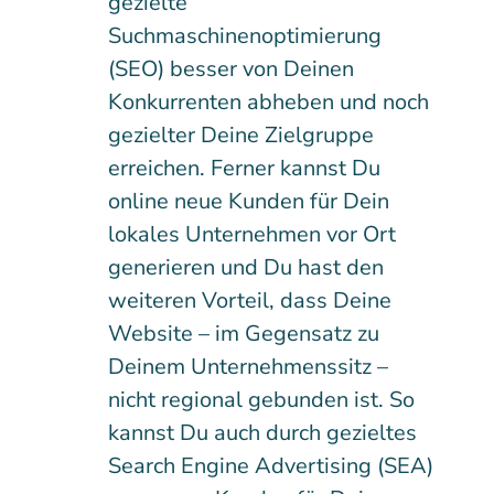
gezielte
Suchmaschinenoptimierung
(SEO) besser von Deinen
Konkurrenten abheben und noch
gezielter Deine Zielgruppe
erreichen. Ferner kannst Du
online neue Kunden für Dein
lokales Unternehmen vor Ort
generieren und Du hast den
weiteren Vorteil, dass Deine
Website – im Gegensatz zu
Deinem Unternehmenssitz –
nicht regional gebunden ist. So
kannst Du auch durch gezieltes
Search Engine Advertising (SEA)