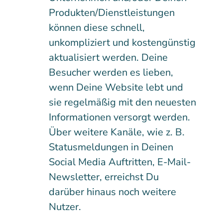
Produkten/Dienstleistungen
können diese schnell,
unkompliziert und kostengünstig
aktualisiert werden. Deine
Besucher werden es lieben,
wenn Deine Website lebt und
sie regelmäßig mit den neuesten
Informationen versorgt werden.
Über weitere Kanäle, wie z. B.
Statusmeldungen in Deinen
Social Media Auftritten, E-Mail-
Newsletter, erreichst Du
darüber hinaus noch weitere
Nutzer.