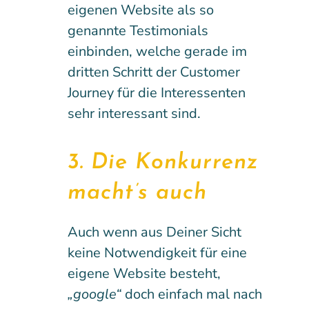
eigenen Website als so
genannte Testimonials
einbinden, welche gerade im
dritten Schritt der Customer
Journey für die Interessenten
sehr interessant sind.
3. Die Konkurrenz
macht’s auch
Auch wenn aus Deiner Sicht
keine Notwendigkeit für eine
eigene Website besteht,
„google“
doch einfach mal nach