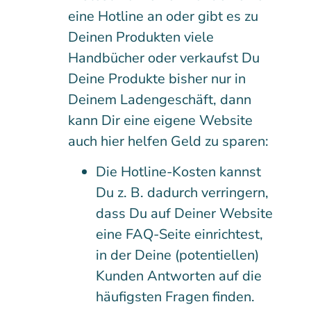
eine Hotline an oder gibt es zu
Deinen Produkten viele
Handbücher oder verkaufst Du
Deine Produkte bisher nur in
Deinem Ladengeschäft, dann
kann Dir eine eigene Website
auch hier helfen Geld zu sparen:
Die Hotline-Kosten kannst
Du z. B. dadurch verringern,
dass Du auf Deiner Website
eine FAQ-Seite einrichtest,
in der Deine (potentiellen)
Kunden Antworten auf die
häufigsten Fragen finden.