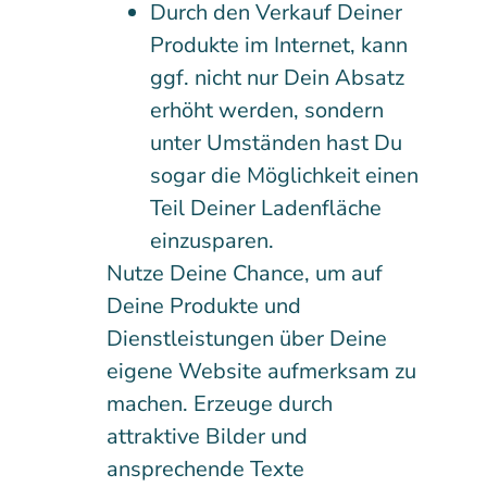
Durch den Verkauf Deiner
Produkte im Internet, kann
ggf. nicht nur Dein Absatz
erhöht werden, sondern
unter Umständen hast Du
sogar die Möglichkeit einen
Teil Deiner Ladenfläche
einzusparen.
Nutze Deine Chance, um auf
Deine Produkte und
Dienstleistungen über Deine
eigene Website aufmerksam zu
machen. Erzeuge durch
attraktive Bilder und
ansprechende Texte