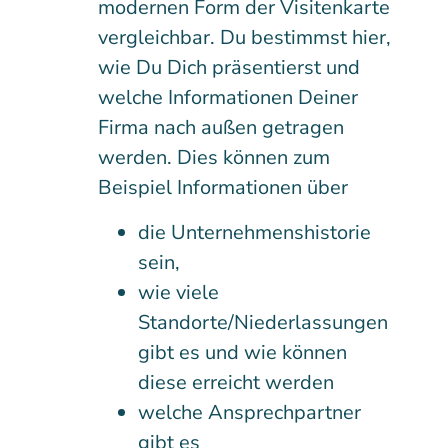
modernen Form der Visitenkarte
vergleichbar. Du bestimmst hier,
wie Du Dich präsentierst und
welche Informationen Deiner
Firma nach außen getragen
werden. Dies können zum
Beispiel Informationen über
die Unternehmenshistorie
sein,
wie viele
Standorte/Niederlassungen
gibt es und wie können
diese erreicht werden
welche Ansprechpartner
gibt es