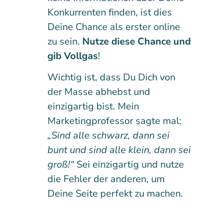
Konkurrenten finden, ist dies
Deine Chance als erster online
zu sein.
Nutze diese Chance und
gib Vollgas
!
Wichtig ist, dass Du Dich von
der Masse abhebst und
einzigartig bist. Mein
Marketingprofessor sagte mal:
„Sind alle schwarz, dann sei
bunt und sind alle klein, dann sei
groß!“
Sei einzigartig und nutze
die Fehler der anderen, um
Deine Seite perfekt zu machen.