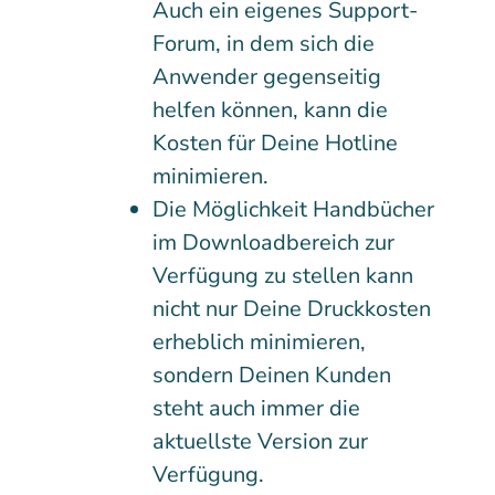
Auch ein eigenes Support-
Forum, in dem sich die
Anwender gegenseitig
helfen können, kann die
Kosten für Deine Hotline
minimieren.
Die Möglichkeit Handbücher
im Downloadbereich zur
Verfügung zu stellen kann
nicht nur Deine Druckkosten
erheblich minimieren,
sondern Deinen Kunden
steht auch immer die
aktuellste Version zur
Verfügung.