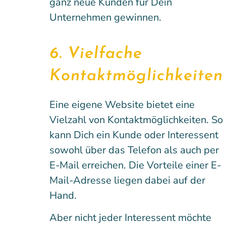
ganz neue Kunden für Dein
Unternehmen gewinnen.
6. Vielfache
Kontaktmöglichkeiten
Eine eigene Website bietet eine
Vielzahl von Kontaktmöglichkeiten. So
kann Dich ein Kunde oder Interessent
sowohl über das Telefon als auch per
E-Mail erreichen. Die Vorteile einer E-
Mail-Adresse liegen dabei auf der
Hand.
Aber nicht jeder Interessent möchte