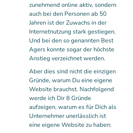
zunehmend online aktiv, sondern
auch bei den Personen ab 50
Jahren ist der Zuwachs in der
Internetnutzung stark gestiegen.
Und bei den so genannten Best
Agers konnte sogar der höchste
Anstieg verzeichnet werden.
Aber dies sind nicht die einzigen
Gründe, warum Du eine eigene
Website brauchst. Nachfolgend
werde ich Dir 8 Gründe
aufzeigen, warum es für Dich als
Unternehmer unerlässlich ist
eine eigene Website zu haben: