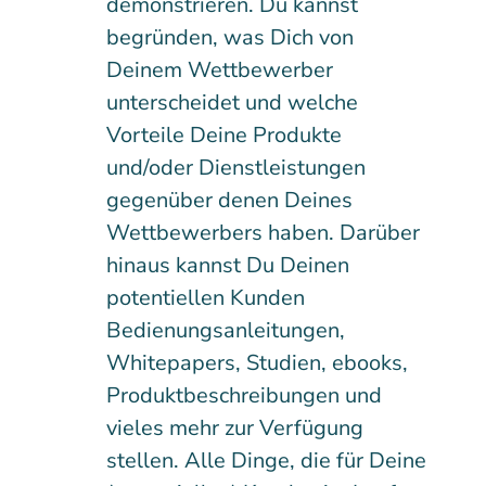
demonstrieren. Du kannst
begründen, was Dich von
Deinem Wettbewerber
unterscheidet und welche
Vorteile Deine Produkte
und/oder Dienstleistungen
gegenüber denen Deines
Wettbewerbers haben. Darüber
hinaus kannst Du Deinen
potentiellen Kunden
Bedienungsanleitungen,
Whitepapers, Studien, ebooks,
Produktbeschreibungen und
vieles mehr zur Verfügung
stellen. Alle Dinge, die für Deine