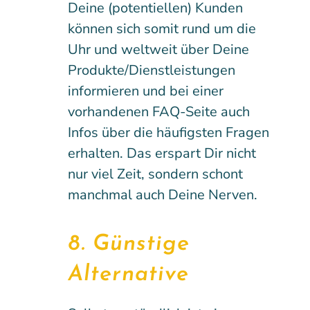
Deine (potentiellen) Kunden
können sich somit rund um die
Uhr und weltweit über Deine
Produkte/Dienstleistungen
informieren und bei einer
vorhandenen FAQ-Seite auch
Infos über die häufigsten Fragen
erhalten. Das erspart Dir nicht
nur viel Zeit, sondern schont
manchmal auch Deine Nerven.
8. Günstige
Alternative