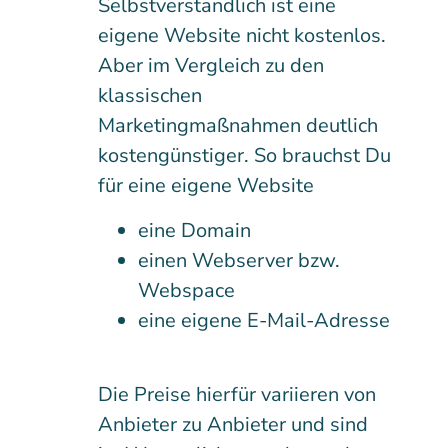
Selbstverständlich ist eine
eigene Website nicht kostenlos.
Aber im Vergleich zu den
klassischen
Marketingmaßnahmen deutlich
kostengünstiger. So brauchst Du
für eine eigene Website
eine Domain
einen Webserver bzw.
Webspace
eine eigene E-Mail-Adresse
Die Preise hierfür variieren von
Anbieter zu Anbieter und sind