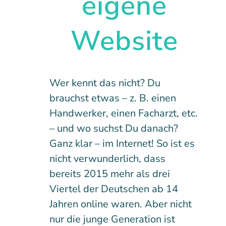
eigene
Website
Wer kennt das nicht? Du
brauchst etwas – z. B. einen
Handwerker, einen Facharzt, etc.
– und wo suchst Du danach?
Ganz klar – im Internet! So ist es
nicht verwunderlich, dass
bereits 2015 mehr als drei
Viertel der Deutschen ab 14
Jahren online waren. Aber nicht
nur die junge Generation ist