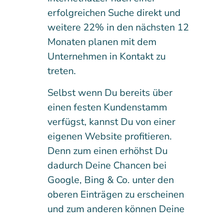
erfolgreichen Suche direkt und
weitere 22% in den nächsten 12
Monaten planen mit dem
Unternehmen in Kontakt zu
treten.
Selbst wenn Du bereits über
einen festen Kundenstamm
verfügst, kannst Du von einer
eigenen Website profitieren.
Denn zum einen erhöhst Du
dadurch Deine Chancen bei
Google, Bing & Co. unter den
oberen Einträgen zu erscheinen
und zum anderen können Deine