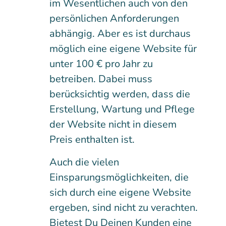
im Wesentlichen auch von den
persönlichen Anforderungen
abhängig. Aber es ist durchaus
möglich eine eigene Website für
unter 100 € pro Jahr zu
betreiben. Dabei muss
berücksichtig werden, dass die
Erstellung, Wartung und Pflege
der Website nicht in diesem
Preis enthalten ist.
Auch die vielen
Einsparungsmöglichkeiten, die
sich durch eine eigene Website
ergeben, sind nicht zu verachten.
Bietest Du Deinen Kunden eine