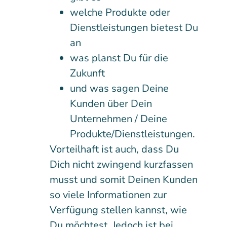
welche Produkte oder
Dienstleistungen bietest Du
an
was planst Du für die
Zukunft
und was sagen Deine
Kunden über Dein
Unternehmen / Deine
Produkte/Dienstleistungen.
Vorteilhaft ist auch, dass Du
Dich nicht zwingend kurzfassen
musst und somit Deinen Kunden
so viele Informationen zur
Verfügung stellen kannst, wie
Du möchtest. Jedoch ist bei