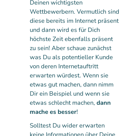
Deinen wichtigsten
Wettbewerbern. Vermutlich sind
diese bereits im Internet präsent
und dann wird es für Dich
höchste Zeit ebenfalls präsent
zu sein! Aber schaue zunächst
was Du als potentieller Kunde
von deren Internetauftritt
erwarten würdest. Wenn sie
etwas gut machen, dann nimm
Dir ein Beispiel und wenn sie
etwas schlecht machen,
dann
mache es besser
!
Solltest Du wider erwarten
keine Informationen über Deine