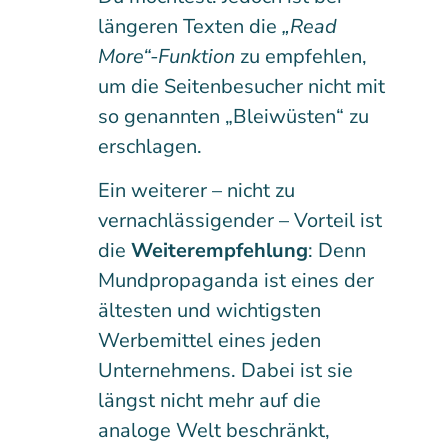
längeren Texten die
„Read
More“-Funktion
zu empfehlen,
um die Seitenbesucher nicht mit
so genannten „Bleiwüsten“ zu
erschlagen.
Ein weiterer – nicht zu
vernachlässigender – Vorteil ist
die
Weiterempfehlung
: Denn
Mundpropaganda ist eines der
ältesten und wichtigsten
Werbemittel eines jeden
Unternehmens. Dabei ist sie
längst nicht mehr auf die
analoge Welt beschränkt,