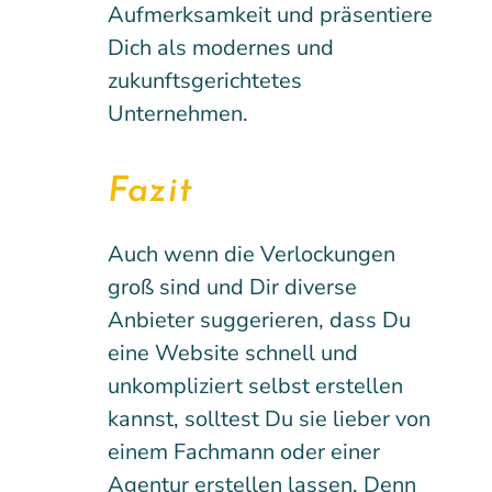
Aufmerksamkeit und präsentiere
Dich als modernes und
zukunftsgerichtetes
Unternehmen.
Fazit
Auch wenn die Verlockungen
groß sind und Dir diverse
Anbieter suggerieren, dass Du
eine Website schnell und
unkompliziert selbst erstellen
kannst, solltest Du sie lieber von
einem Fachmann oder einer
Agentur erstellen lassen. Denn