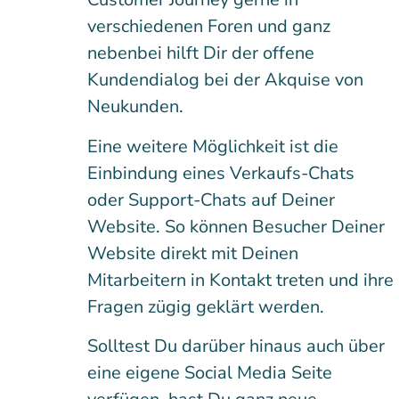
verschiedenen Foren und ganz
nebenbei hilft Dir der offene
Kundendialog bei der Akquise von
Neukunden.
Eine weitere Möglichkeit ist die
Einbindung eines Verkaufs-Chats
oder Support-Chats auf Deiner
Website. So können Besucher Deiner
Website direkt mit Deinen
Mitarbeitern in Kontakt treten und ihre
Fragen zügig geklärt werden.
Solltest Du darüber hinaus auch über
eine eigene Social Media Seite