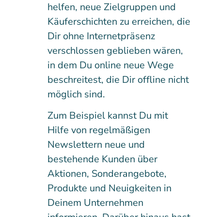
helfen, neue Zielgruppen und
Käuferschichten zu erreichen, die
Dir ohne Internetpräsenz
verschlossen geblieben wären,
in dem Du online neue Wege
beschreitest, die Dir offline nicht
möglich sind.
Zum Beispiel kannst Du mit
Hilfe von regelmäßigen
Newslettern neue und
bestehende Kunden über
Aktionen, Sonderangebote,
Produkte und Neuigkeiten in
Deinem Unternehmen