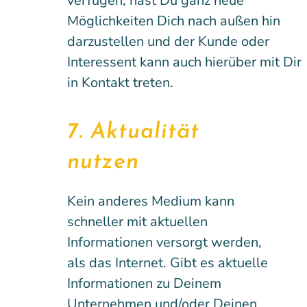
verfügen, hast Du ganz neue
Möglichkeiten Dich nach außen hin
darzustellen und der Kunde oder
Interessent kann auch hierüber mit Dir
in Kontakt treten.
7. Aktualität
nutzen
Kein anderes Medium kann
schneller mit aktuellen
Informationen versorgt werden,
als das Internet. Gibt es aktuelle
Informationen zu Deinem
Unternehmen und/oder Deinen