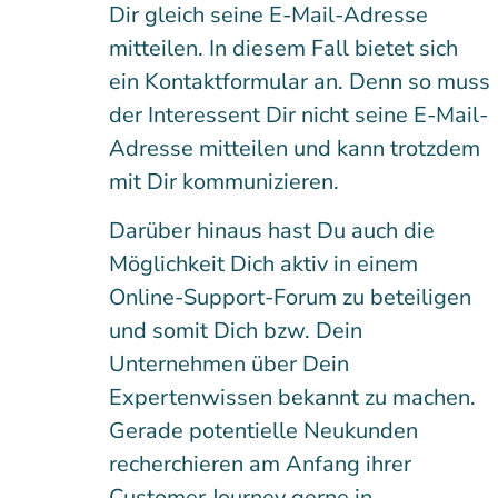
Dir gleich seine E-Mail-Adresse
mitteilen. In diesem Fall bietet sich
ein Kontaktformular an. Denn so muss
der Interessent Dir nicht seine E-Mail-
Adresse mitteilen und kann trotzdem
mit Dir kommunizieren.
Darüber hinaus hast Du auch die
Möglichkeit Dich aktiv in einem
Online-Support-Forum zu beteiligen
und somit Dich bzw. Dein
Unternehmen über Dein
Expertenwissen bekannt zu machen.
Gerade potentielle Neukunden
recherchieren am Anfang ihrer
Customer Journey gerne in