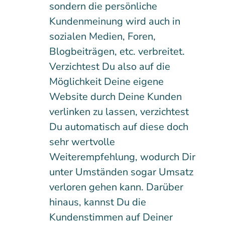
sondern die persönliche
Kundenmeinung wird auch in
sozialen Medien, Foren,
Blogbeiträgen, etc. verbreitet.
Verzichtest Du also auf die
Möglichkeit Deine eigene
Website durch Deine Kunden
verlinken zu lassen, verzichtest
Du automatisch auf diese doch
sehr wertvolle
Weiterempfehlung, wodurch Dir
unter Umständen sogar Umsatz
verloren gehen kann. Darüber
hinaus, kannst Du die
Kundenstimmen auf Deiner