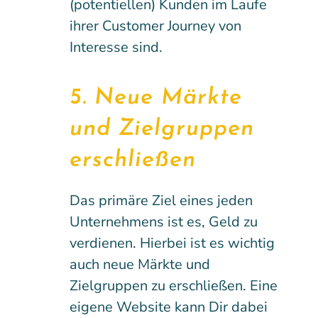
(potentiellen) Kunden im Laufe
ihrer Customer Journey von
Interesse sind.
5. Neue Märkte
und Zielgruppen
erschließen
Das primäre Ziel eines jeden
Unternehmens ist es, Geld zu
verdienen. Hierbei ist es wichtig
auch neue Märkte und
Zielgruppen zu erschließen. Eine
eigene Website kann Dir dabei