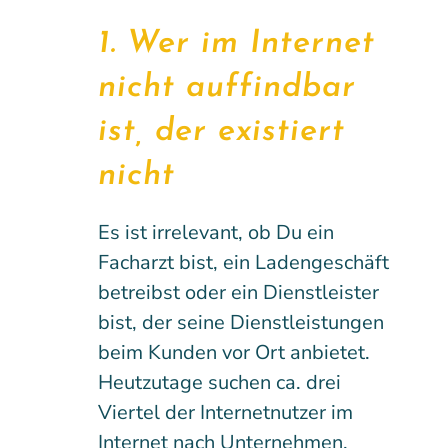
1. Wer im Internet
nicht auffindbar
ist, der existiert
nicht
Es ist irrelevant, ob Du ein
Facharzt bist, ein Ladengeschäft
betreibst oder ein Dienstleister
bist, der seine Dienstleistungen
beim Kunden vor Ort anbietet.
Heutzutage suchen ca. drei
Viertel der Internetnutzer im
Internet nach Unternehmen.