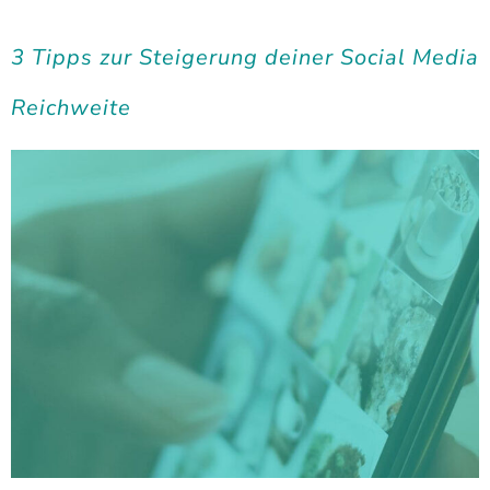
3 Tipps zur Steigerung deiner Social Media
Reichweite