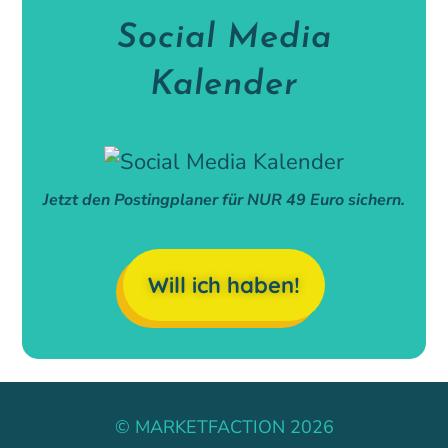
Social Media
Kalender
Jetzt den Postingplaner für NUR 49 Euro sichern.
Will ich haben!
© MARKETFACTION 2026